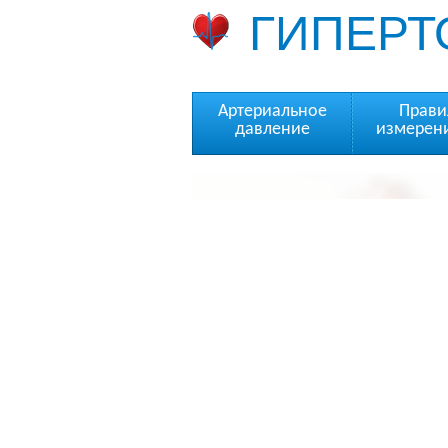
ГИПЕРТ
Артериальное
Прави
давление
измерен